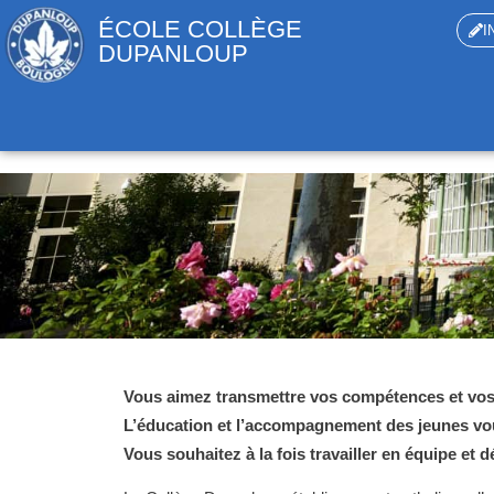
ÉCOLE COLLÈGE
I
DUPANLOUP
Vous aimez transmettre vos compétences et vo
L’éducation et l’accompagnement des jeunes v
Vous souhaitez à la fois travailler en équipe et